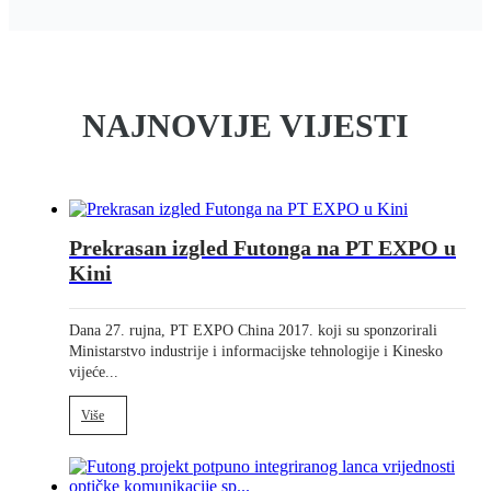
NAJNOVIJE VIJESTI
Prekrasan izgled Futonga na PT EXPO u
Kini
Dana 27. rujna, PT EXPO China 2017. koji su sponzorirali
Ministarstvo industrije i informacijske tehnologije i Kinesko
vijeće...
Više