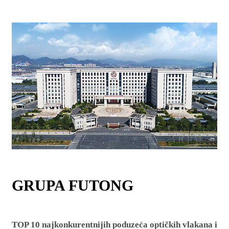
GRUPA FUTONG
TOP 10 najkonkurentnijih poduzeća optičkih vlakana i